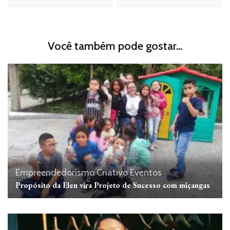
Você também pode gostar...
Empreendedorismo Criativo
Eventos
Propósito da Elen vira Projeto de Sucesso com miçangas