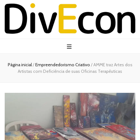
Página inicial
/
Empreendedorismo Criativo
/
AMME traz Artes dos
Artistas com Deficiência de suas Oficinas Terapêuticas