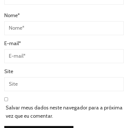
Nome
*
E-mail
*
Site
Salvar meus dados neste navegador para a próxima
vez que eu comentar.