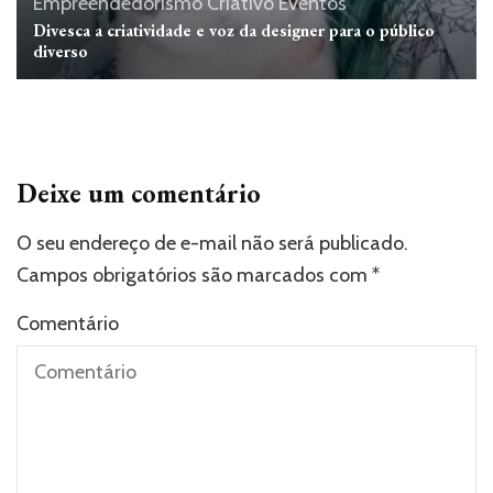
Empreendedorismo Criativo
Eventos
Divesca a criatividade e voz da designer para o público
diverso
Deixe um comentário
O seu endereço de e-mail não será publicado.
Campos obrigatórios são marcados com
*
Comentário