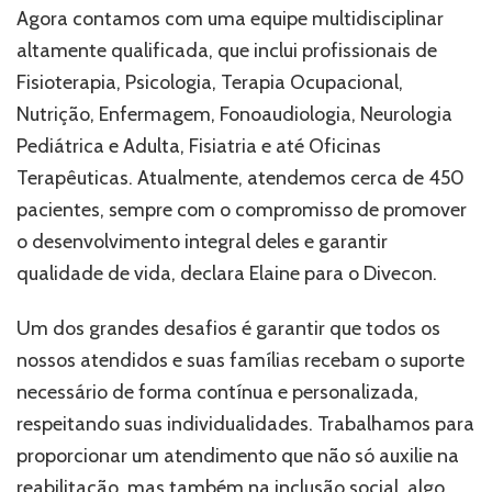
Agora contamos com uma equipe multidisciplinar
altamente qualificada, que inclui profissionais de
Fisioterapia, Psicologia, Terapia Ocupacional,
Nutrição, Enfermagem, Fonoaudiologia, Neurologia
Pediátrica e Adulta, Fisiatria e até Oficinas
Terapêuticas. Atualmente, atendemos cerca de 450
pacientes, sempre com o compromisso de promover
o desenvolvimento integral deles e garantir
qualidade de vida, declara Elaine para o Divecon.
Um dos grandes desafios é garantir que todos os
nossos atendidos e suas famílias recebam o suporte
necessário de forma contínua e personalizada,
respeitando suas individualidades. Trabalhamos para
proporcionar um atendimento que não só auxilie na
reabilitação, mas também na inclusão social, algo