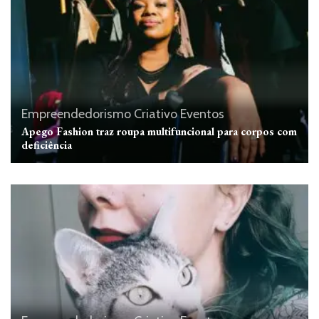
Empreendedorismo Criativo
Eventos
Apego Fashion traz roupa multifuncional para corpos com
deficiência