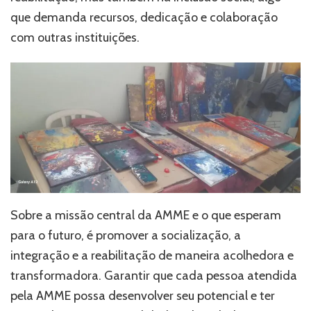
que demanda recursos, dedicação e colaboração
com outras instituições.
Sobre a missão central da AMME e o que esperam
para o futuro, é promover a socialização, a
integração e a reabilitação de maneira acolhedora e
transformadora. Garantir que cada pessoa atendida
pela AMME possa desenvolver seu potencial e ter