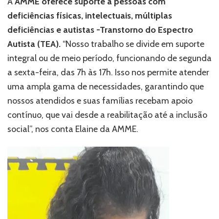
A
AMME oferece suporte a pessoas com
deficiências físicas, intelectuais, múltiplas
deficiências e autistas -Transtorno do Espectro
Autista (TEA).
“Nosso trabalho se divide em suporte
integral ou de meio período, funcionando de segunda
a sexta-feira, das 7h às 17h. Isso nos permite atender
uma ampla gama de necessidades, garantindo que
nossos atendidos e suas famílias recebam apoio
contínuo, que vai desde a reabilitação até a inclusão
social”, nos conta Elaine da AMME.