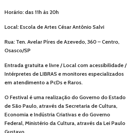
Horário: das 11h às 20h
Local: Escola de Artes César Antônio Salvi
Rua: Ten. Avelar Píres de Azevedo, 360 – Centro,
Osasco/SP
Entrada gratuita e livre / Local com acessibilidade /
Intérpretes de LIBRAS e monitores especializados
em atendimento a PcDs e Raros.
O Festival é uma realização do Governo do Estado
de São Paulo, através da Secretaria de Cultura,
Economia e Indústria Criativas e do Governo
Federal, Ministério da Cultura, através da Lei Paulo
Gustavo.