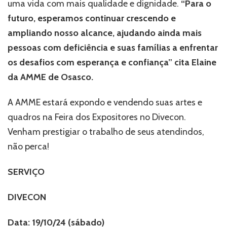
uma vida com mais qualidade e dignidade.
“Para o
futuro, esperamos continuar crescendo e
ampliando nosso alcance, ajudando ainda mais
pessoas com deficiência e suas famílias a enfrentar
os desafios com esperança e confiança” cita Elaine
da AMME de Osasco.
A AMME estará expondo e vendendo suas artes e
quadros na Feira dos Expositores no Divecon.
Venham prestigiar o trabalho de seus atendindos,
não perca!
SERVIÇO
DIVECON
Data: 19/10/24 (sábado)