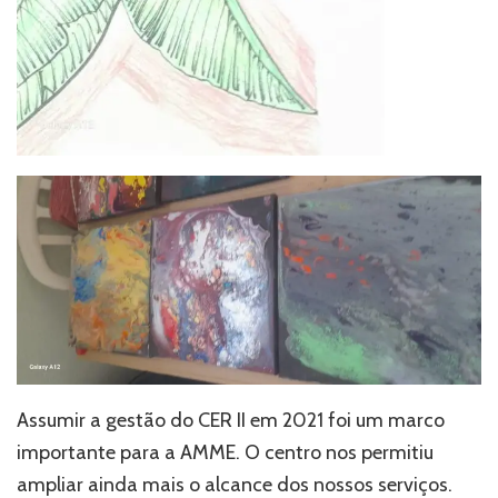
Assumir a gestão do CER II em 2021 foi um marco
importante para a AMME. O centro nos permitiu
ampliar ainda mais o alcance dos nossos serviços.