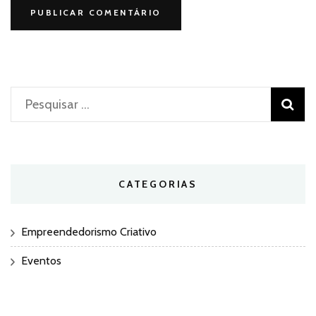
Pesquisar
por:
CATEGORIAS
Empreendedorismo Criativo
Eventos