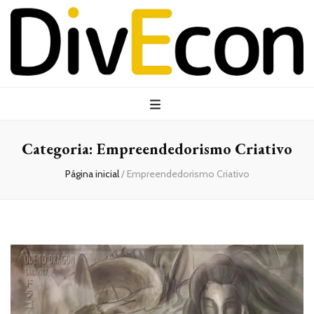
Categoria:
Empreendedorismo Criativo
Página inicial
/
Empreendedorismo Criativo