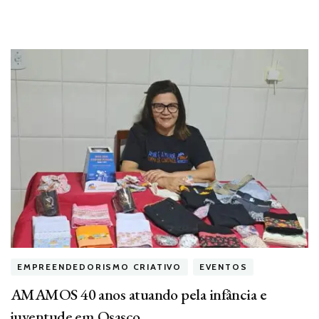
EMPREENDEDORISMO CRIATIVO
EVENTOS
AMAMOS 40 anos atuando pela infância e
juventude em Osasco