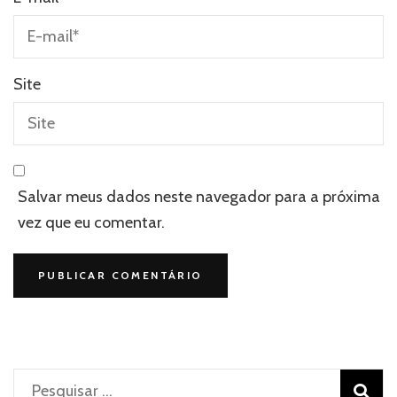
Site
Salvar meus dados neste navegador para a próxima
vez que eu comentar.
Pesquisar