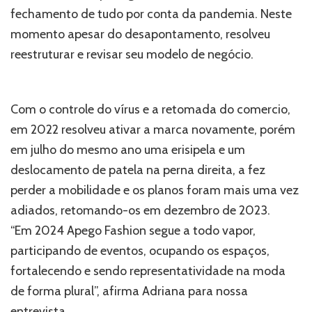
fechamento de tudo por conta da pandemia. Neste
momento apesar do desapontamento, resolveu
reestruturar e revisar seu modelo de negócio.
Com o controle do vírus e a retomada do comercio,
em 2022 resolveu ativar a marca novamente, porém
em julho do mesmo ano uma erisipela e um
deslocamento de patela na perna direita, a fez
perder a mobilidade e os planos foram mais uma vez
adiados, retomando-os em dezembro de 2023.
“Em 2024 Apego Fashion segue a todo vapor,
participando de eventos, ocupando os espaços,
fortalecendo e sendo representatividade na moda
de forma plural”, afirma Adriana para nossa
entrevista.