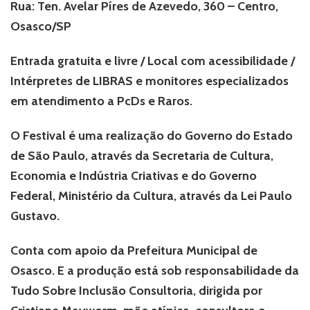
Rua: Ten. Avelar Píres de Azevedo, 360 – Centro,
Osasco/SP
Entrada gratuita e livre / Local com acessibilidade /
Intérpretes de LIBRAS e monitores especializados
em atendimento a PcDs e Raros.
O Festival é uma realização do Governo do Estado
de São Paulo, através da Secretaria de Cultura,
Economia e Indústria Criativas e do Governo
Federal, Ministério da Cultura, através da Lei Paulo
Gustavo.
Conta com apoio da Prefeitura Municipal de
Osasco. E a produção está sob responsabilidade da
Tudo Sobre Inclusão Consultoria, dirigida por