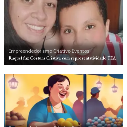
Empreendedorismo Criativo
Eventos
Raquel faz Costura Criativa com representatividade TEA