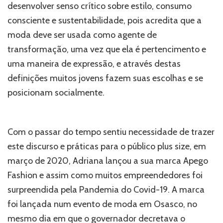
desenvolver senso crítico sobre estilo, consumo
consciente e sustentabilidade, pois acredita que a
moda deve ser usada como agente de
transformação, uma vez que ela é pertencimento e
uma maneira de expressão, e através destas
definições muitos jovens fazem suas escolhas e se
posicionam socialmente.
Com o passar do tempo sentiu necessidade de trazer
este discurso e práticas para o público plus size, em
março de 2020, Adriana lançou a sua marca Apego
Fashion e assim como muitos empreendedores foi
surpreendida pela Pandemia do Covid-19. A marca
foi lançada num evento de moda em Osasco, no
mesmo dia em que o governador decretava o