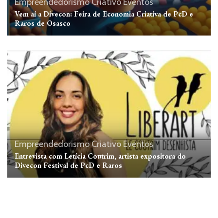
Empreendedorismo Criativo
Eventos
Vem aí a Divecon: Feira de Economia Criativa de PcD e
Raros de Osasco
Empreendedorismo Criativo
Eventos
Entrevista com Letícia Coutrim, artista expositora do
Divecon Festival de PcD e Raros