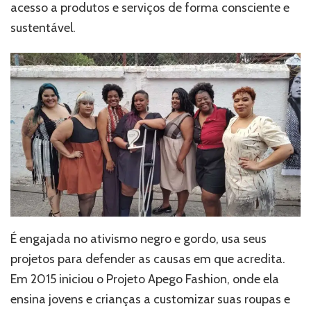
acesso a produtos e serviços de forma consciente e
sustentável.
É engajada no ativismo negro e gordo, usa seus
projetos para defender as causas em que acredita.
Em 2015 iniciou o Projeto Apego Fashion, onde ela
ensina jovens e crianças a customizar suas roupas e