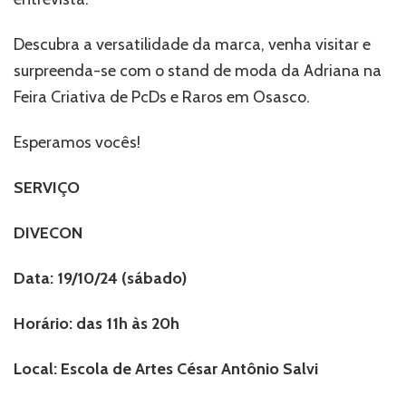
Descubra a versatilidade da marca, venha visitar e
surpreenda-se com o stand de moda da Adriana na
Feira Criativa de PcDs e Raros em Osasco.
Esperamos vocês!
SERVIÇO
DIVECON
Data: 19/10/24 (sábado)
Horário: das 11h às 20h
Local: Escola de Artes César Antônio Salvi