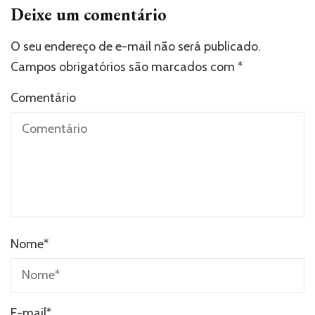
Deixe um comentário
O seu endereço de e-mail não será publicado.
Campos obrigatórios são marcados com
*
Comentário
Nome
*
E-mail
*