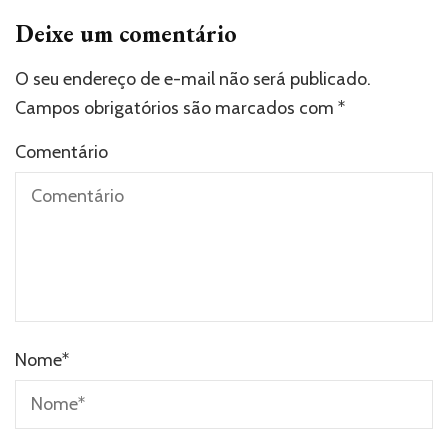
Deixe um comentário
O seu endereço de e-mail não será publicado.
Campos obrigatórios são marcados com
*
Comentário
Nome
*