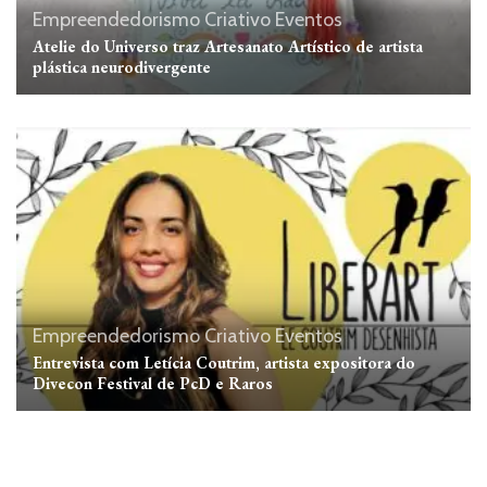
Empreendedorismo Criativo
Eventos
Atelie do Universo traz Artesanato Artístico de artista
plástica neurodivergente
Empreendedorismo Criativo
Eventos
Entrevista com Letícia Coutrim, artista expositora do
Divecon Festival de PcD e Raros