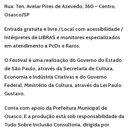
Rua: Ten. Avelar Píres de Azevedo, 360 – Centro,
Osasco/SP
Entrada gratuita e livre / Local com acessibilidade /
Intérpretes de LIBRAS e monitores especializados
em atendimento a PcDs e Raros.
O Festival é uma realização do Governo do Estado
de São Paulo, através da Secretaria de Cultura,
Economia e Indústria Criativas e do Governo
Federal, Ministério da Cultura, através da Lei Paulo
Gustavo.
Conta com apoio da Prefeitura Municipal de
Osasco. E a produção está sob responsabilidade da
Tudo Sobre Inclusão Consultoria, dirigida por