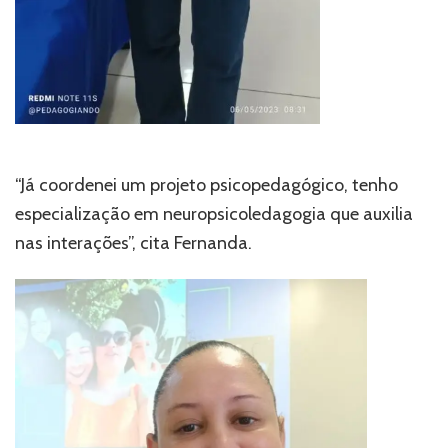
“Já coordenei um projeto psicopedagógico, tenho
especialização em neuropsicoledagogia que auxilia
nas interações”, cita Fernanda.