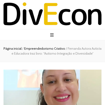
Página inicial
/
Empreendedorismo Criativo
/
Fernanda Autora Autista
e Educadora traz livro: “Autismo Integração e Diversidade”