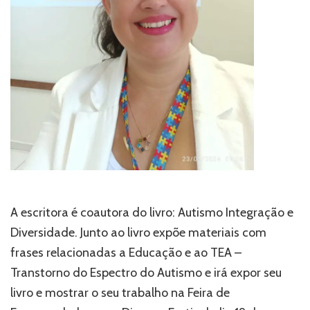
A escritora é coautora do livro: Autismo Integração e
Diversidade. Junto ao livro expõe materiais com
frases relacionadas a Educação e ao TEA –
Transtorno do Espectro do Autismo e irá expor seu
livro e mostrar o seu trabalho na Feira de