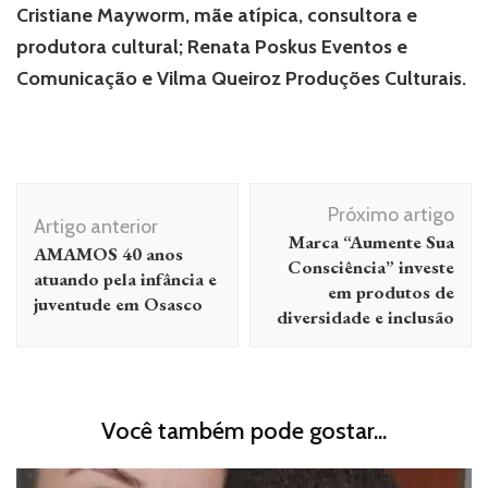
Cristiane Mayworm, mãe atípica, consultora e
produtora cultural; Renata Poskus Eventos e
Comunicação e Vilma Queiroz Produções Culturais.
Navegação
Próximo artigo
de
Artigo anterior
Marca “Aumente Sua
AMAMOS 40 anos
post
Consciência” investe
atuando pela infância e
em produtos de
juventude em Osasco
diversidade e inclusão
Você também pode gostar...