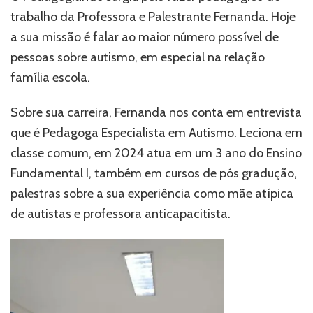
Integração
trabalho da Professora e Palestrante Fernanda. Hoje
e
Diversidade”
a sua missão é falar ao maior número possível de
pessoas sobre autismo, em especial na relação
família escola.
Sobre sua carreira, Fernanda nos conta em entrevista
que é Pedagoga Especialista em Autismo. Leciona em
classe comum, em 2024 atua em um 3 ano do Ensino
Fundamental I, também em cursos de pós gradução,
palestras sobre a sua experiência como mãe atípica
de autistas e professora anticapacitista.