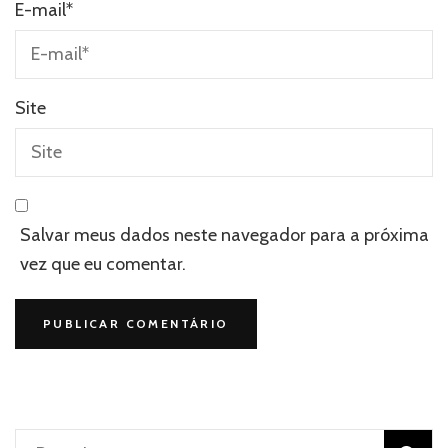
E-mail
*
Site
Salvar meus dados neste navegador para a próxima
vez que eu comentar.