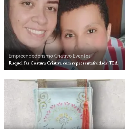
Empreendedorismo Criativo
Eventos
Raquel faz Costura Criativa com representatividade TEA