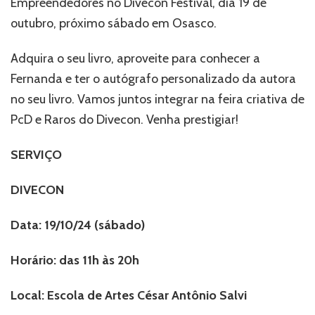
Empreendedores no Divecon Festival, dia 19 de
outubro, próximo sábado em Osasco.
Adquira o seu livro, aproveite para conhecer a
Fernanda e ter o autógrafo personalizado da autora
no seu livro. Vamos juntos integrar na feira criativa de
PcD e Raros do Divecon. Venha prestigiar!
SERVIÇO
DIVECON
Data: 19/10/24 (sábado)
Horário: das 11h às 20h
Local: Escola de Artes César Antônio Salvi